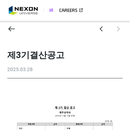
IR
CAREERS
제3기결산공고
2025.03.28